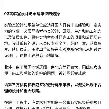
03实验室设计与承建单位的选择
实验室设计与承建单位应选择国内具有丰富经验和一定实
力的企业，必须严格考察其设计、研发、生产和施工能力
以及资质条件，最好实地考察其已完工的项目和公司所在
地。设计单位的设计人员应专业全面、经验丰富、认真负
责、队伍稳定。承建单位最好在实验室所在地已承担过建
设项目，这样比较熟悉当地情况。
此外，由于我国地域辽阔，南北方差异较大，因此应考虑
便于施工和后续的维护的问题。设计图纸完成后。
请第三方机构和权威专家进行详细审核，以避免出现不合
理的设计和重大缺陷。
在施工工程中，应要求对方配备一名富有实际经验的项目
经理，这样有利于进度控制、资源调配、沟通协调。