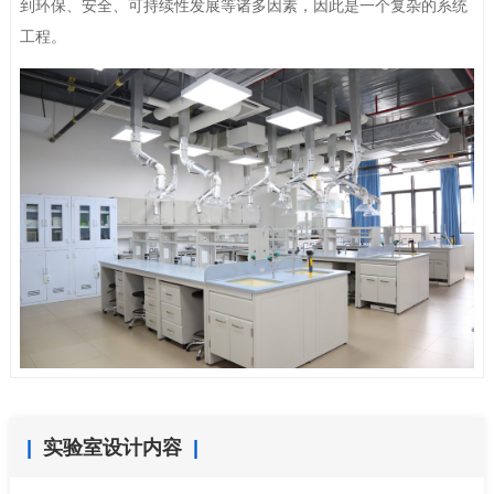
到环保、安全、可持续性发展等诸多因素，因此是一个复杂的系统
工程。
实验室设计内容