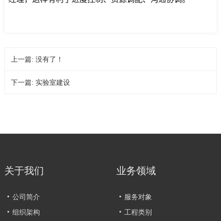
上一篇: 没有了！
下一篇:
实验室建设
关于我们
业务领域
公司简介
服务对象
组织架构
工程类别