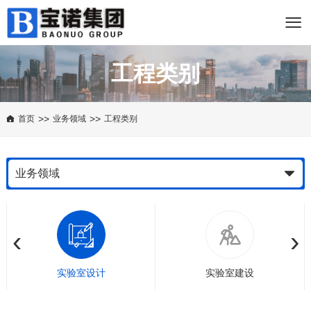
工程类别
>>
>>
首页
业务领域
工程类别
业务领域
‹
›
实验室设计
实验室建设