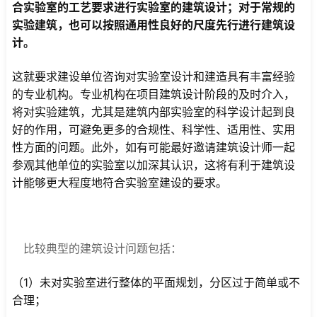
合实验室的工艺要求进行实验室的建筑设计；对于常规的
实验建筑，也可以按照通用性良好的尺度先行进行建筑设
计。
这就要求建设单位咨询对实验室设计和建造具有丰富经验
的专业机构。专业机构在项目建筑设计阶段的及时介入，
将对实验建筑，尤其是建筑内部实验室的科学设计起到良
好的作用，可避免更多的合规性、科学性、适用性、实用
性方面的问题。此外，如有可能最好邀请建筑设计师一起
参观其他单位的实验室以加深其认识，这将有利于建筑设
计能够更大程度地符合实验室建设的要求。
比较典型的建筑设计问题包括：
（1）未对实验室进行整体的平面规划，分区过于简单或不
合理；