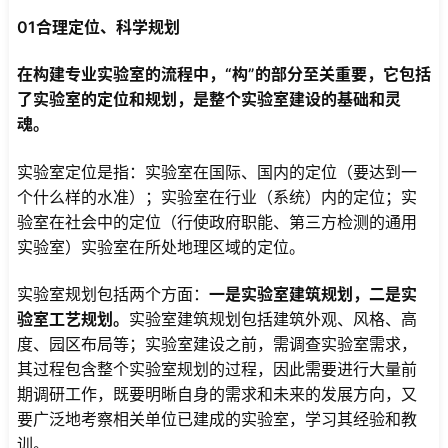
01合理定位、科学规划
在构建专业实验室的流程中，“构”的部分至关重要，它包括
了实验室的定位和规划，是整个实验室建设的基础和灵
魂。
实验室定位是指：实验室在国际、国内的定位（要达到一
个什么样的水准）；实验室在行业（系统）内的定位；实
验室在社会中的定位（行使政府职能、第三方检测的通用
实验室）实验室在所处地理区域的定位。
实验室规划包括两个方面：
一是实验室建筑规划，二是实
验室工艺规划。
实验室建筑规划包括建筑外观、风格、高
度、园区布局等；实验室建设之前，需调查实验室需求，
其过程包含整个实验室规划的过程，因此需要进行大量前
期调研工作，既要明晰自身的需求和未来的发展方向，又
要广泛地考察相关单位已建成的实验室，学习其经验和教
训。