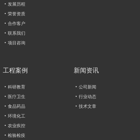
发展历程
荣誉资质
合作客户
联系我们
项目咨询
工程案例
新闻资讯
科研教育
公司新闻
医疗卫生
行业动态
食品药品
技术文章
环境化工
农业疾控
检验检疫