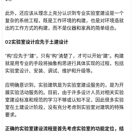
此外，还应该从理念上充分认识到专业实验室建设是一个
复杂的系统工程，既是工作环境的构建，也是对环境造就
出的工作方式的构建，而不是仪器和家具的简单组合。
02实验室设计应先于土建设计
“构”应先于“建”，只有“构”清楚了，才可以开始“建”。构建
就是用专业的手段将抽象构思进行具体实现的过程，包括
实验室设计、安装、调试、维护和升级等。
应明确意识到，实验建筑是为实验室建设服务的，是为开
展实验活动服务的。目前，由于许多设计人员对相关实验
室建设标准和规范的学习不够或认知不足，因此很多实验
室在土建设计阶段，没有充分考虑到实验室对建筑的特殊
要求。
正确的实验室建设流程是首先考虑实验室的功能定位，结