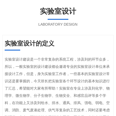
实验室设计
LABORATORY DESIGN
实验室设计的定义
实验室设计建设是一个非常复杂的系统工程，涉及到的环节众多，
所以，一般实验室的设计建设都会邀请专业的实验室设计单位来承
接设计工作，但是，身为实验室工作者，一些基本的实验室设计常
识还是要掌握的，今天班长把实验室各个环节设计的基本知识进行
了汇总，希望能对大家有所帮助！实验室在专业上涉及到化学、物
理学、微生物学、分子生物学、生物安全、和感官品评等多个学
科，在功能上又涉及到给水、排水、通风、排风、强电、弱电、空
调、消防、废气废液处理、供气等复杂的工艺技术，同时还要考虑