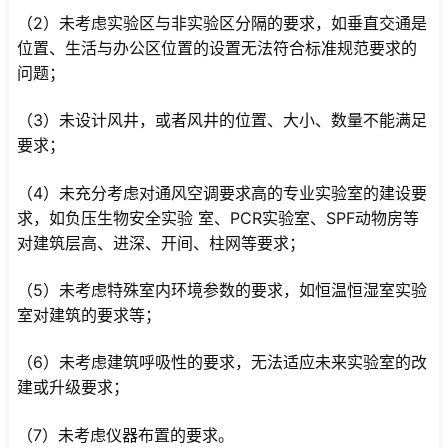
（2）未考虑实验区与非实验区分隔的要求，如垂直交通是
位置、生活与办公区位置的设置无法符合标准规范要求的
问题；
（3）未设计风井，或者风井的位置、大小、数量不能满足
要求；
（4）未充分考虑对通风空调要求高的专业实验室的建设要
求，如负压生物安全实验 室、PCR实验室、SPF动物房等
对建筑层高、进深、开间、柱网等要求；
（5）未考虑特殊室内环境参数的要求，如恒温恒湿室实验
室对建筑的要求等；
（6）未考虑建筑呼吸性的要求，无法适应未来实验室的改
建或升级要求；
（7）未考虑仪器布置的要求。